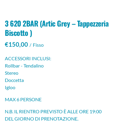
3 620 2BAR (Artic Grey – Tappezzeria
Biscotto )
/
ACCESSORI INCLUSI:
Rollbar - Tendalino
Stereo
Doccetta
Igloo
MAX 6 PERSONE
N.B. IL RIENTRO PREVISTO È ALLE ORE 19:00
DEL GIORNO DI PRENOTAZIONE.